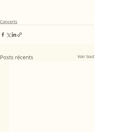
Concerts
Posts récents
Voir tout