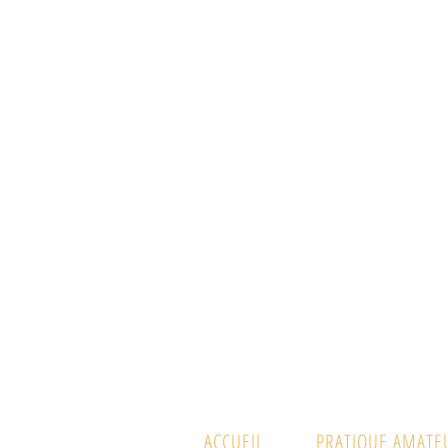
ACCUEIL
PRATIQUE AMATE