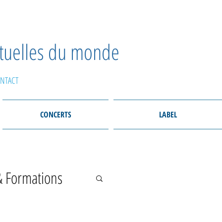
ctuelles du monde
NTACT
CONCERTS
LABEL
& Formations