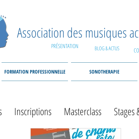
Association des musiques a
PRÉSENTATION
BLOG & ACTUS
CO
FORMATION PROFESSIONNELLE
SONOTHERAPIE
s
Inscriptions
Masterclass
Stages 