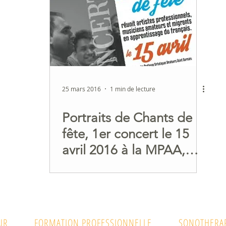
25 mars 2016
1 min de lecture
Portraits de Chants de
fête, 1er concert le 15
avril 2016 à la MPAA,
20h30
UR
FORMATION PROFESSIONNELLE
SONOTHERAP