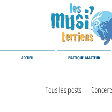
ACCUEIL
PRATIQUE AMATEUR
Tous les posts
Concert