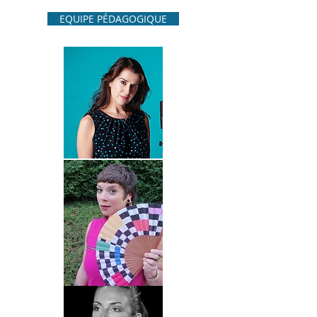
EQUIPE PÉDAGOGIQUE