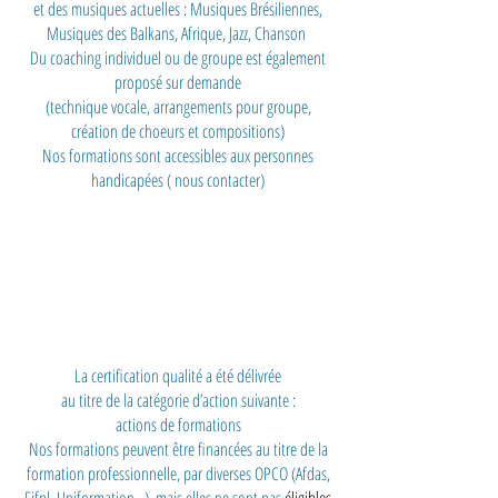
et des musiques actuelles : Musiques Brésiliennes,
Musiques des Balkans, Afrique, Jazz, Chanson
Du coaching individuel ou de groupe est également
proposé sur demande
(technique vocale, arrangements pour groupe,
création de choeurs et compositions)
Nos formations sont accessibles aux personnes
handicapées ( nous contacter)
La certification qualité a été délivrée
au titre de la catégorie d’action suivante :
actions de formations
Nos formations peuvent être financées au titre de la
formation professionnelle, par diverses OPCO (Afdas,