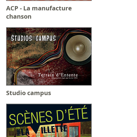
ACP - La manufacture
chanson
Studio campus