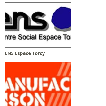
ENS Espace Torcy