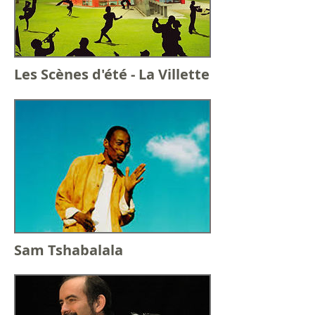
Les Scènes d'été - La Villette
Sam Tshabalala