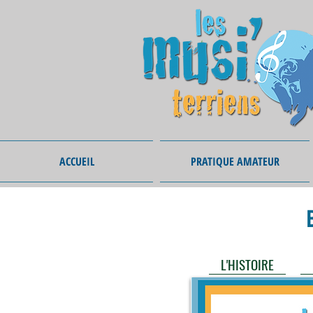
ACCUEIL
PRATIQUE AMATEUR
L'HISTOIRE