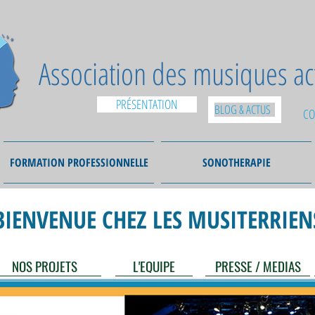
Association des musiques a
PRÉSENTATION
BLOG & ACTUS
CO
FORMATION PROFESSIONNELLE
SONOTHERAPIE
BIENVENUE CHEZ LES MUSITERRIEN
NOS PROJETS
L'EQUIPE
PRESSE / MEDIAS