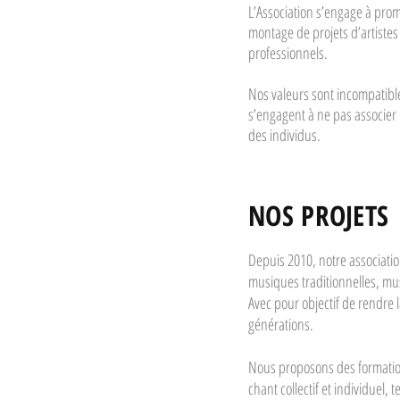
L’Association s’engage à pro
montage de projets d’artiste
professionnels.
Nos valeurs sont incompatibl
s’engagent à ne pas associer l
des individus.
NOS PROJETS
Depuis 2010, notre associati
musiques traditionnelles, mu
Avec pour objectif de rendre 
générations.
Nous proposons des formation
chant collectif et individuel