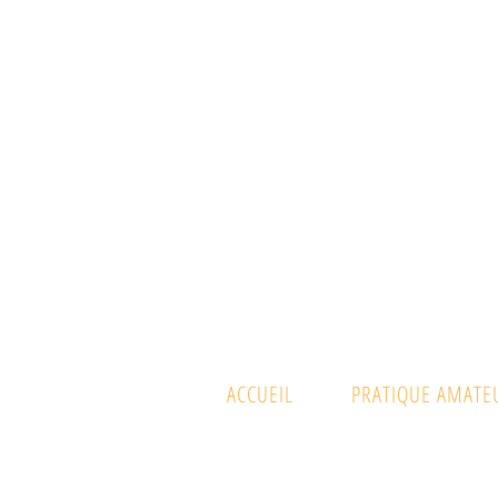
ACCUEIL
PRATIQUE AMATE