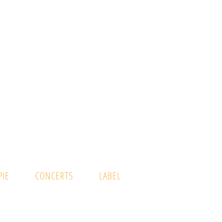
IE
CONCERTS
LABEL