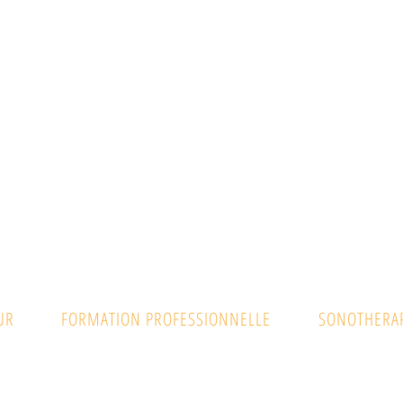
UR
FORMATION PROFESSIONNELLE
SONOTHERAP