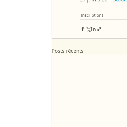
Inscriptions
Posts récents