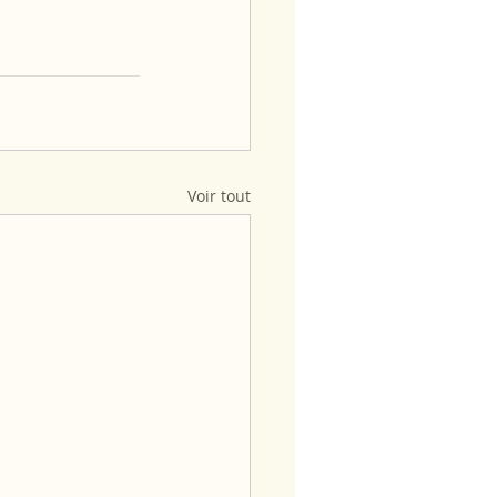
Voir tout