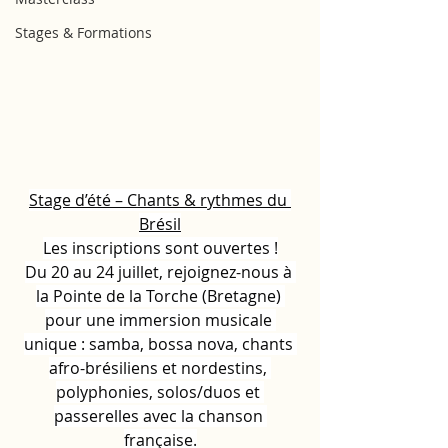
Stages & Formations
Stage d’été – Chants & rythmes du 
Brésil
Les inscriptions sont ouvertes !
Du 20 au 24 juillet, rejoignez-nous à 
la Pointe de la Torche (Bretagne) 
pour une immersion musicale 
unique : samba, bossa nova, chants 
afro-brésiliens et nordestins, 
polyphonies, solos/duos et 
passerelles avec la chanson 
française.