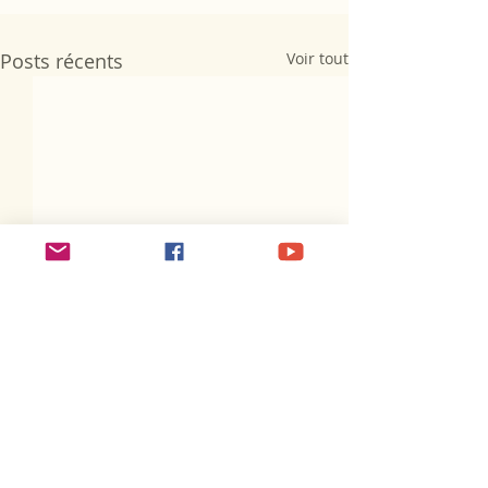
Posts récents
Voir tout
Commentaires