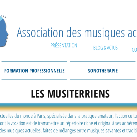
Association des musiques a
PRÉSENTATION
BLOG & ACTUS
CO
FORMATION PROFESSIONNELLE
SONOTHERAPIE
LES MUSITERRIENS
elles du monde à Paris, spécialisée dans la pratique amateur, l'action culture
ont la vocation est de transmettre un répertoire riche et original à ses adhéren
 des musiques actuelles, faites de mélanges entre musiques savantes et traditi