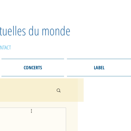
ctuelles du monde
NTACT
CONCERTS
LABEL